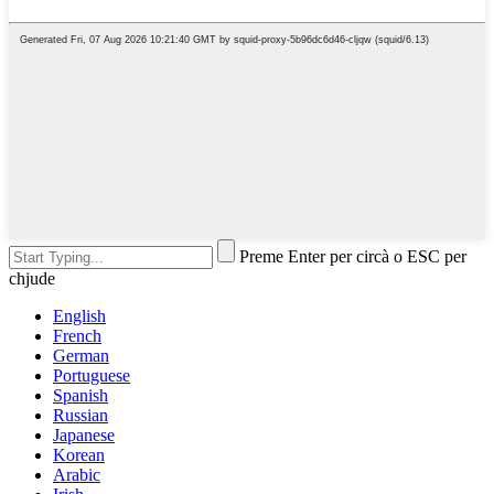
Preme Enter per circà o ESC per
chjude
English
French
German
Portuguese
Spanish
Russian
Japanese
Korean
Arabic