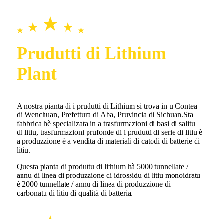
Prudutti di Lithium
Plant
A nostra pianta di i prudutti di Lithium si trova in u Contea
di Wenchuan, Prefettura di Aba, Pruvincia di Sichuan.Sta
fabbrica hè specializata in a trasfurmazioni di basi di salitu
di litiu, trasfurmazioni prufonde di i prudutti di serie di litiu è
a produzzione è a vendita di materiali di catodi di batterie di
litiu.
Questa pianta di produttu di lithium hà 5000 tunnellate /
annu di linea di produzzione di idrossidu di litiu monoidratu
è 2000 tunnellate / annu di linea di produzzione di
carbonatu di litiu di qualità di batteria.