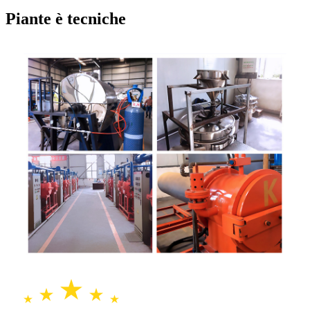
Piante è tecniche